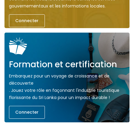
gouvernementaux et les informations locales.
Connecter
Formation et certification
Embarquez pour un voyage de croissance et de
découverte
. Jouez votre rôle en façonnant l'industrie touristique
florissante du Sri Lanka pour un impact durable !
Connecter