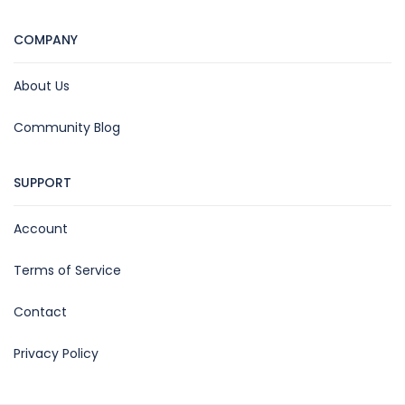
COMPANY
About Us
Community Blog
SUPPORT
Account
Terms of Service
Contact
Privacy Policy