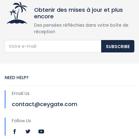
Obtenir des mises à jour et plus
encore
Des pensées réfléchies dans votre boîte de
réception
SUBSCRIBE
NEED HELP?
Email Us
contact@ceygate.com
Follow Us