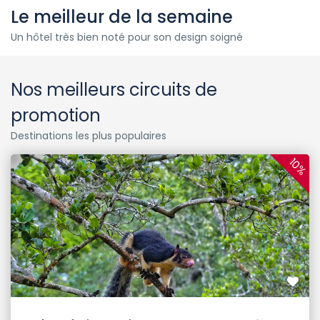
Le meilleur de la semaine
Un hôtel très bien noté pour son design soigné
Nos meilleurs circuits de
promotion
Destinations les plus populaires
10%