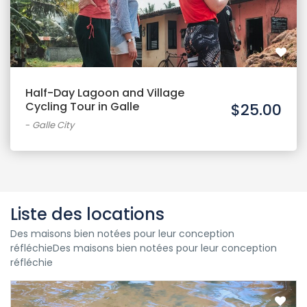
Half-Day Lagoon and Village
Cycling Tour in Galle
$25.00
-
Galle City
Liste des locations
Des maisons bien notées pour leur conception
réfléchieDes maisons bien notées pour leur conception
réfléchie