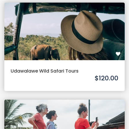
Udawalawe Wild Safari Tours
$120.00