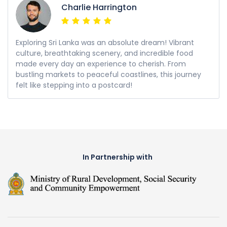
Charlie Harrington
Exploring Sri Lanka was an absolute dream! Vibrant
culture, breathtaking scenery, and incredible food
made every day an experience to cherish. From
bustling markets to peaceful coastlines, this journey
felt like stepping into a postcard!
In Partnership with