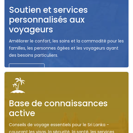
Soutien et services
personnalisés aux
voyageurs
Améliorer le confort, les soins et la commodité pour les
familles, les personnes âgées et les voyageurs ayant
des besoins particuliers.
Connecter
Base de connaissances
active
Conseils de voyage essentiels pour le Sri Lanka -
couvrant les visas, la sécurité, la santé, les services