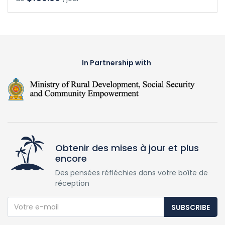
In Partnership with
Obtenir des mises à jour et plus
encore
Des pensées réfléchies dans votre boîte de
réception
SUBSCRIBE