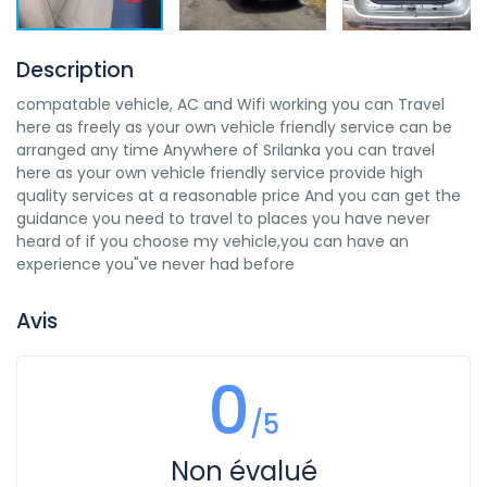
Description
compatable vehicle, AC and Wifi working you can Travel
here as freely as your own vehicle friendly service can be
arranged any time Anywhere of Srilanka you can travel
here as your own vehicle friendly service provide high
quality services at a reasonable price And you can get the
guidance you need to travel to places you have never
heard of if you choose my vehicle,you can have an
experience you"ve never had before
Avis
0
/5
Non évalué