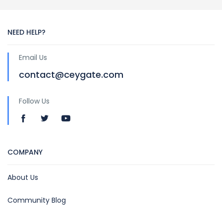
NEED HELP?
Email Us
contact@ceygate.com
Follow Us
COMPANY
About Us
Community Blog