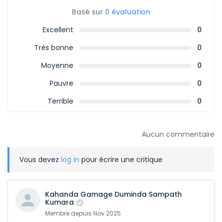
Basé sur
0 évaluation
Excellent
0
Très bonne
0
Moyenne
0
Pauvre
0
Terrible
0
Aucun commentaire
Vous devez
log in
pour écrire une critique
Kahanda Gamage Duminda Sampath
Kumara
Membre depuis Nov 2025