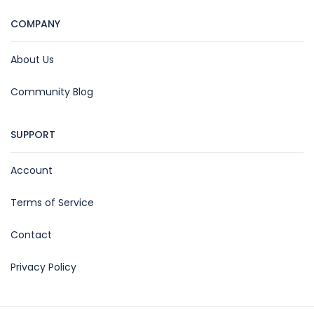
COMPANY
About Us
Community Blog
SUPPORT
Account
Terms of Service
Contact
Privacy Policy