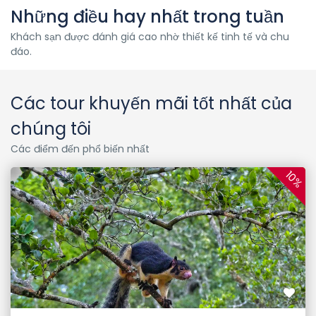
Những điều hay nhất trong tuần
Khách sạn được đánh giá cao nhờ thiết kế tinh tế và chu
đáo.
Các tour khuyến mãi tốt nhất của
chúng tôi
Các điểm đến phổ biến nhất
10%