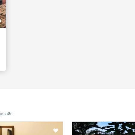
дизайн