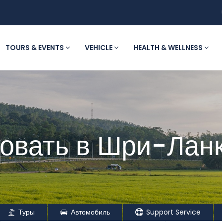
TOURS & EVENTS
VEHICLE
HEALTH & WELLNESS
овать в Шри-Ланк
Туры
Автомобиль
Support Service