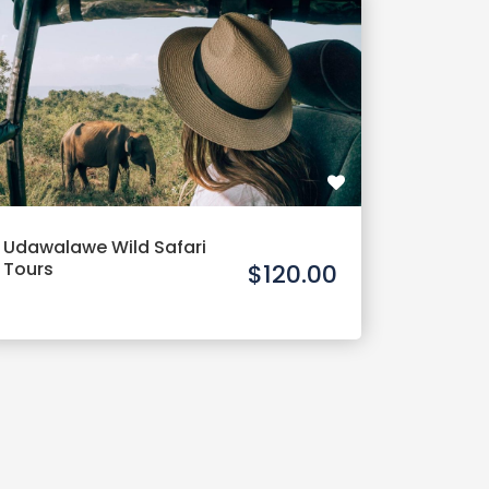
Udawalawe Wild Safari
Tours
$120.00