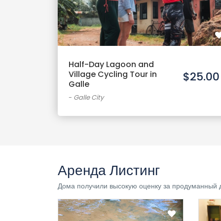
Half-Day Lagoon and
Village Cycling Tour in
$25.00
Galle
-
Galle City
Аренда Листинг
Дома получили высокую оценку за продуманный 