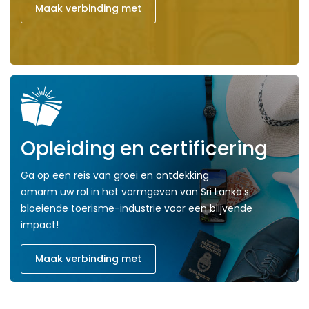
Maak verbinding met
Opleiding en certificering
Ga op een reis van groei en ontdekking
omarm uw rol in het vormgeven van Sri Lanka's
bloeiende toerisme-industrie voor een blijvende
impact!
Maak verbinding met