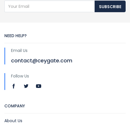
SUBSCRIBE
NEED HELP?
Email Us
contact@ceygate.com
Follow Us
COMPANY
About Us