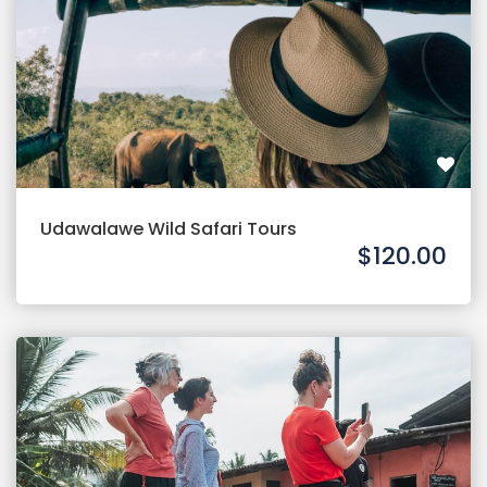
Udawalawe Wild Safari Tours
$120.00