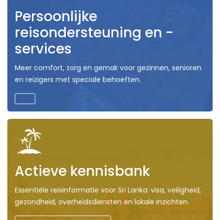
Persoonlijke
reisondersteuning en -
services
Meer comfort, zorg en gemak voor gezinnen, senioren
en reizigers met speciale behoeften.
Actieve kennisbank
Essentiële reisinformatie voor Sri Lanka: visa, veiligheid,
gezondheid, overheidsdiensten en lokale inzichten.