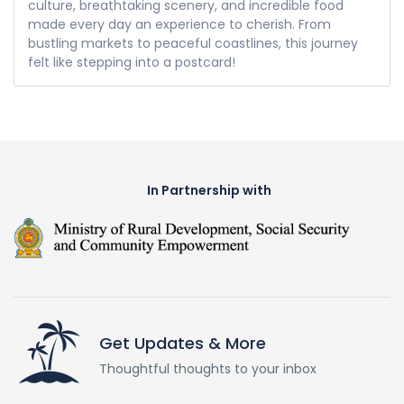
culture, breathtaking scenery, and incredible food
made every day an experience to cherish. From
bustling markets to peaceful coastlines, this journey
felt like stepping into a postcard!
In Partnership with
Get Updates & More
Thoughtful thoughts to your inbox