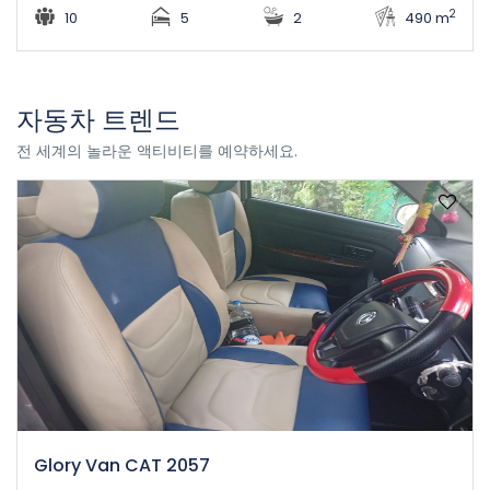
2
10
5
2
490 m
자동차 트렌드
전 세계의 놀라운 액티비티를 예약하세요.
Glory Van CAT 2057