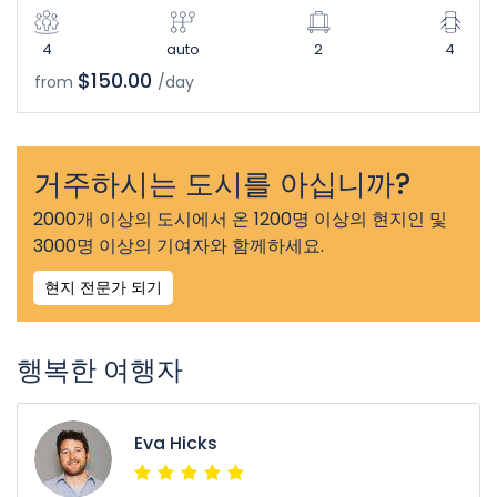
4
auto
2
4
$150.00
from
/day
거주하시는 도시를 아십니까?
2000개 이상의 도시에서 온 1200명 이상의 현지인 및
3000명 이상의 기여자와 함께하세요.
현지 전문가 되기
행복한 여행자
Eva Hicks