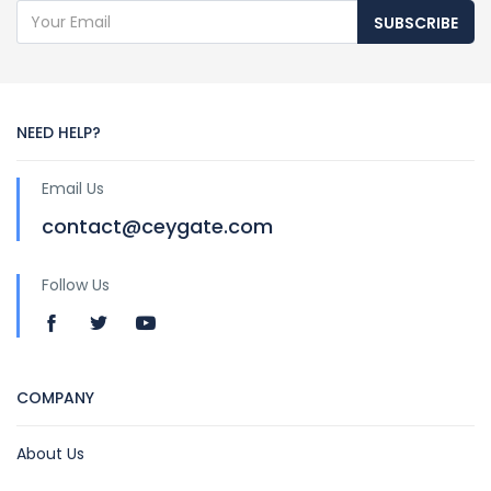
SUBSCRIBE
NEED HELP?
Email Us
contact@ceygate.com
Follow Us
COMPANY
About Us