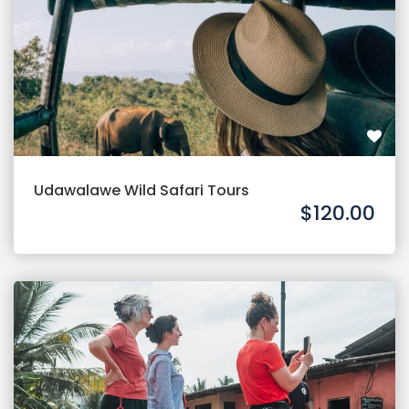
Udawalawe Wild Safari Tours
$120.00