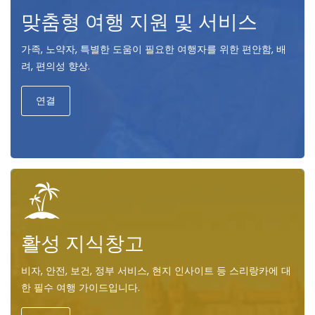
맞춤형 여행 지원 및 서비스
가족, 노약자, 특별한 도움이 필요한 여행자를 위한 편안함, 배
려, 편의성 향상.
연결
활성 지식창고
비자, 안전, 보건, 정부 서비스, 현지 인사이트 등 스리랑카에 대
한 필수 여행 가이드입니다.