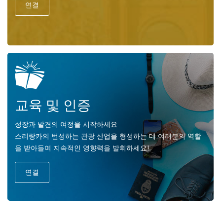
연결
교육 및 인증
성장과 발견의 여정을 시작하세요
스리랑카의 번성하는 관광 산업을 형성하는 데 여러분의 역할
을 받아들여 지속적인 영향력을 발휘하세요!
연결