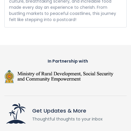
culture, breathtaking scenery, and incredible food
made every day an experience to cherish. From
bustling markets to peaceful coastlines, this journey
felt like stepping into a postcard!
In Partnership with
Get Updates & More
Thoughtful thoughts to your inbox