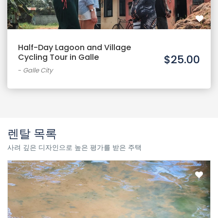
Half-Day Lagoon and Village
Cycling Tour in Galle
$25.00
-
Galle City
렌탈 목록
사려 깊은 디자인으로 높은 평가를 받은 주택