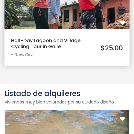
Half-Day Lagoon and Village
Cycling Tour in Galle
$25.00
-
Galle City
Listado de alquileres
Viviendas muy bien valoradas por su cuidado diseño