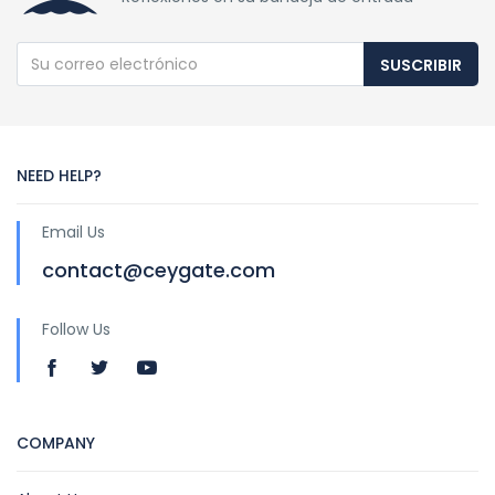
SUSCRIBIR
NEED HELP?
Email Us
contact@ceygate.com
Follow Us
COMPANY