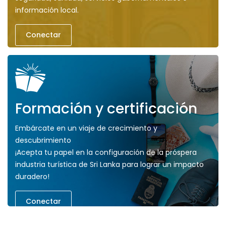
información local.
Conectar
Formación y certificación
Embárcate en un viaje de crecimiento y
descubrimiento
¡Acepta tu papel en la configuración de la próspera
industria turística de Sri Lanka para lograr un impacto
duradero!
Conectar