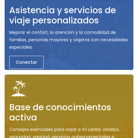
Asistencia y servicios de
viaje personalizados
Mejorar el confort, la atención y la comodidad de
familias, personas mayores y viajeros con necesidades
especiales.
Conectar
Base de conocimientos
activa
Consejos esenciales para viajar a Sri Lanka: visados,
seguridad, sanidad, servicios gubernamentales e