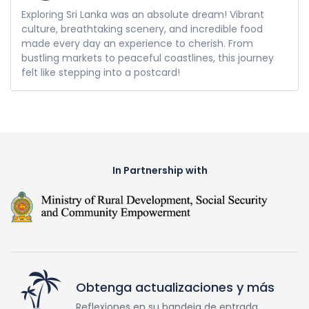
Exploring Sri Lanka was an absolute dream! Vibrant
culture, breathtaking scenery, and incredible food
made every day an experience to cherish. From
bustling markets to peaceful coastlines, this journey
felt like stepping into a postcard!
In Partnership with
Obtenga actualizaciones y más
Reflexiones en su bandeja de entrada