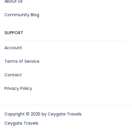
About Us
Community Blog
SUPPORT
Account
Terms of Service
Contact
Privacy Policy
Copyright © 2025 by Ceygate Travels
Ceygate Travels