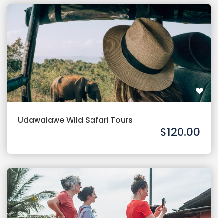
Udawalawe Wild Safari Tours
$120.00