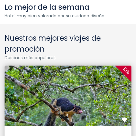
Lo mejor de la semana
Hotel muy bien valorado por su cuidado diseño
Nuestros mejores viajes de
promoción
Destinos más populares
10%