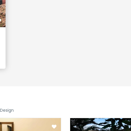
 Design