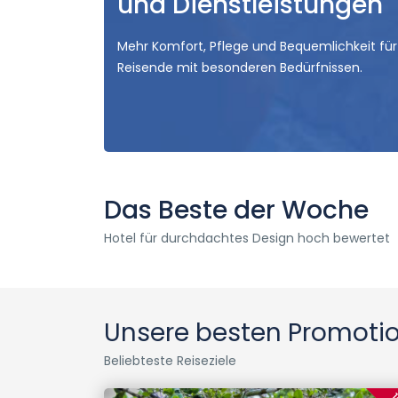
und Dienstleistungen
Mehr Komfort, Pflege und Bequemlichkeit für
Reisende mit besonderen Bedürfnissen.
Das Beste der Woche
Hotel für durchdachtes Design hoch bewertet
Unsere besten Promoti
Beliebteste Reiseziele