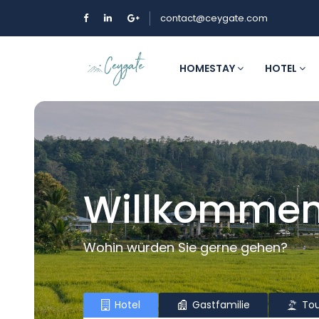
contact@ceygate.com
HOMESTAY
HOTEL
Willkommen 
Wohin würden Sie gerne gehen?
Hotel
Gastfamilie
Tou