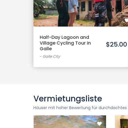
Half-Day Lagoon and
Village Cycling Tour in
$25.00
Galle
-
Galle City
Vermietungsliste
Häuser mit hoher Bewertung für durchdachtes