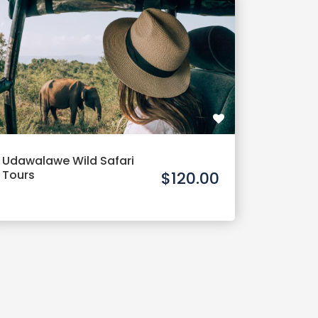
Udawalawe Wild Safari
Tours
$120.00