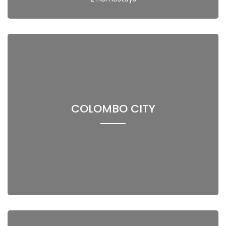
COLOMBO CITY