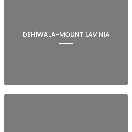
DEHIWALA-MOUNT LAVINIA