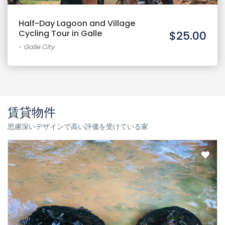
Half-Day Lagoon and Village
Cycling Tour in Galle
$25.00
-
Galle City
賃貸物件
思慮深いデザインで高い評価を受けている家