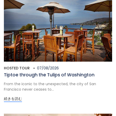
HOSTED TOUR
07/08/2026
Tiptoe through the Tulips of Washington
From the iconic to the unexpected, the city of San
Francisco never ceases to...
続きを読む