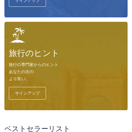
サインアップ
旅行のヒント
旅行の専門家からのヒント
あなたの次の
より良い。
サインアップ
ベストセラーリスト