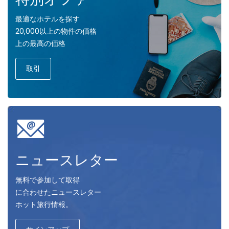
最適なホテルを探す
20,000以上の物件の価格
上の最高の価格
取引
ニュースレター
無料で参加して取得
に合わせたニュースレター
ホット旅行情報。