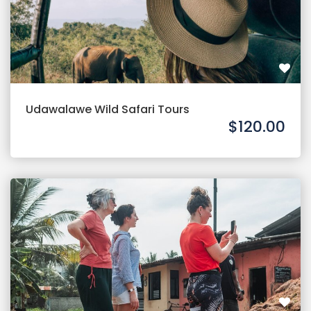
Udawalawe Wild Safari Tours
$120.00