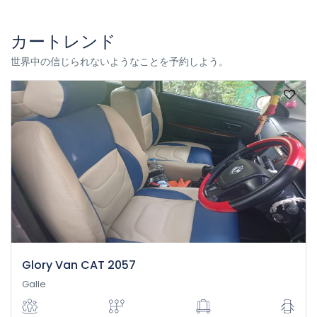
カートレンド
世界中の信じられないようなことを予約しよう。
Glory Van CAT 2057
Galle