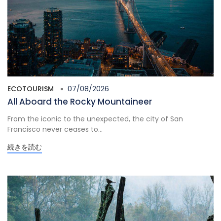
ECOTOURISM
07/08/2026
All Aboard the Rocky Mountaineer
From the iconic to the unexpected, the city of San
Francisco never ceases to...
続きを読む