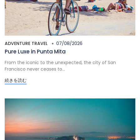
ADVENTURE TRAVEL
07/08/2026
Pure Luxe in Punta Mita
From the iconic to the unexpected, the city of San
Francisco never ceases to...
続きを読む