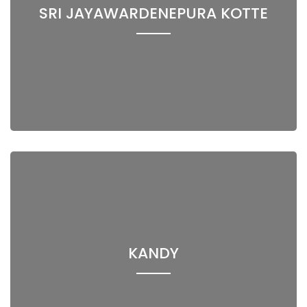
SRI JAYAWARDENEPURA KOTTE
KANDY